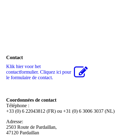
Three Graces
Contact
Klik hier voor het
contactformulier. Cliquez ici pour
le formulaire de contact.
Coordonnées de contact
Téléphone :
+33 (0) 6 22043812 (FR) ou +31 (0) 6 3006 3037 (NL)
Adresse:
2503 Route de Pardaillan,
47120 Pardaillan