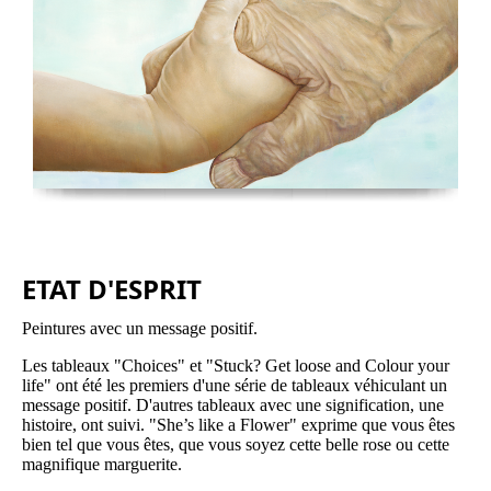
ETAT D'ESPRIT
Peintures avec un message positif.
Les tableaux "Choices" et "Stuck? Get loose and Colour your
life" ont été les premiers d'une série de tableaux véhiculant un
message positif. D'autres tableaux avec une signification, une
histoire, ont suivi. "She’s like a Flower" exprime que vous êtes
bien tel que vous êtes, que vous soyez cette belle rose ou cette
magnifique marguerite.