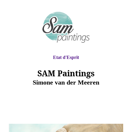
Etat d'Esprit
SAM Paintings
Simone van der Meeren